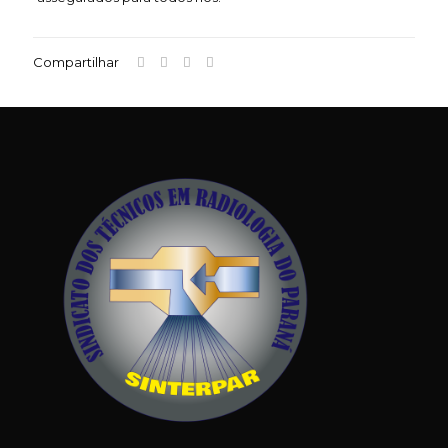
Compartilhar