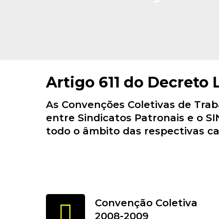
Artigo 611 do Decreto 
As Convenções Coletivas de Traba
entre Sindicatos Patronais e o 
todo o âmbito das respectivas ca
Convenção Coletiva
2008-2009