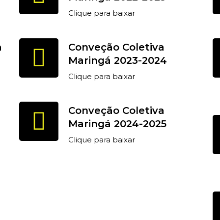
Clique para baixar
a
Conveção Coletiva
Maringá 2023-2024
Clique para baixar
Conveção Coletiva
Maringá 2024-2025
Clique para baixar