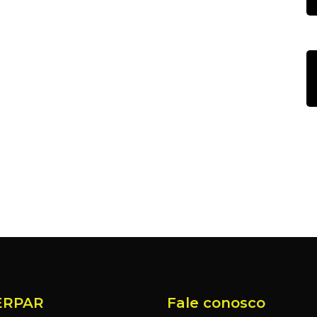
ERPAR
Fale conosco