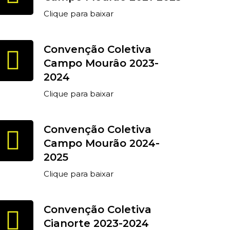
Clique para baixar
Convenção Coletiva
Campo Mourâo 2023-
2024
Clique para baixar
Convenção Coletiva
Campo Mourão 2024-
2025
Clique para baixar
Convenção Coletiva
Cianorte 2023-2024