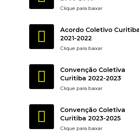
Clique para baixar
Acordo Coletivo Curitib
2021-2022
Clique para baixar
Convenção Coletiva
Curitiba 2022-2023
Clique para baixar
Convenção Coletiva
Curitiba 2023-2025
Clique para baixar