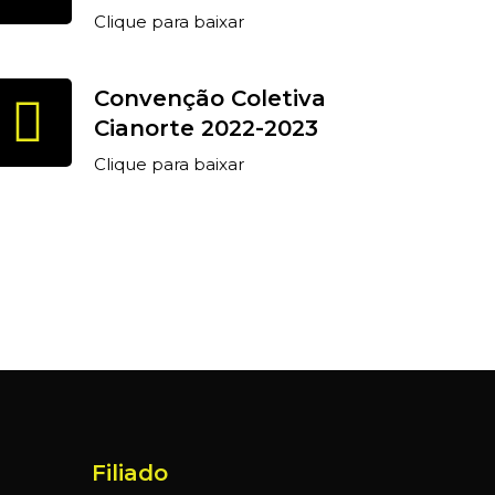
Clique para baixar
Convenção Coletiva
Cianorte 2022-2023
Clique para baixar
Filiado