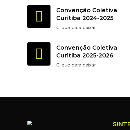
Convenção Coletiva
Curitiba 2024-2025
Clique para baixar
Convenção Coletiva
Curitiba 2025-2026
Clique para baixar
SINT